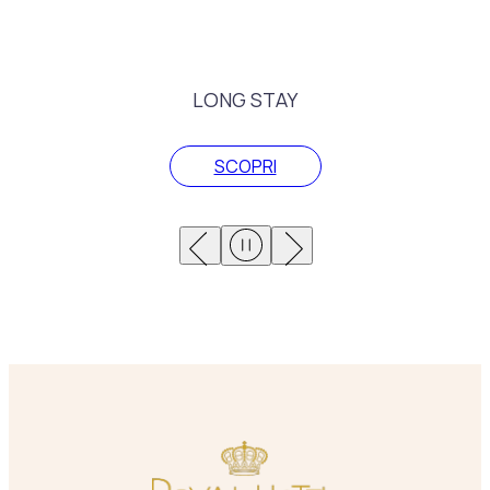
LONG STAY
SCOPRI