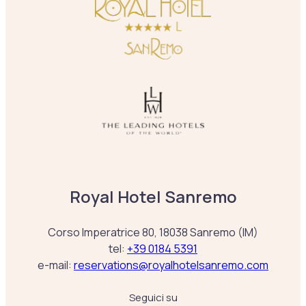
Royal Hotel Sanremo
Corso Imperatrice 80, 18038 Sanremo (IM)
tel:
+39 0184 5391
e-mail:
reservations@royalhotelsanremo.com
Seguici su