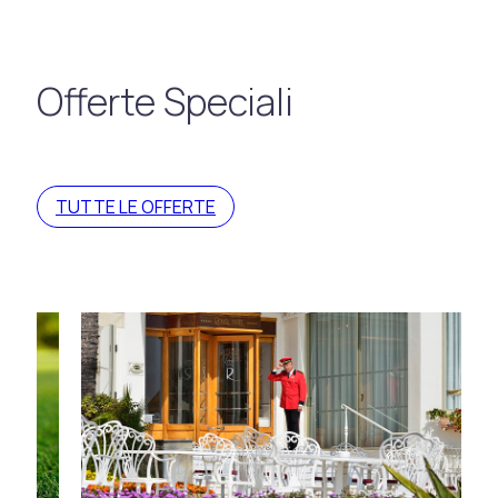
Offerte Speciali
TUTTE LE OFFERTE