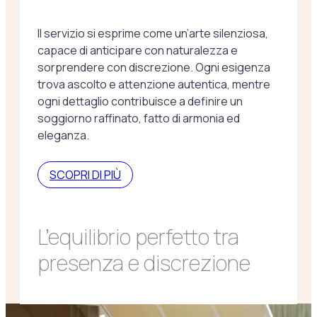
Il servizio si esprime come un’arte silenziosa,
capace di anticipare con naturalezza e
sorprendere con discrezione. Ogni esigenza
trova ascolto e attenzione autentica, mentre
ogni dettaglio contribuisce a definire un
soggiorno raffinato, fatto di armonia ed
eleganza.
SCOPRI DI PIÙ
L’equilibrio perfetto tra
presenza e discrezione