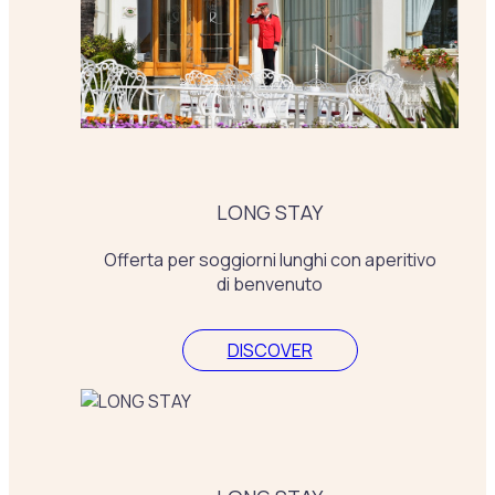
LONG STAY
Offerta per soggiorni lunghi con aperitivo
di benvenuto
DISCOVER