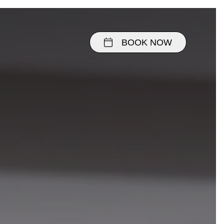
BOOK NOW