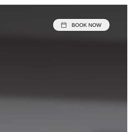
BOOK NOW