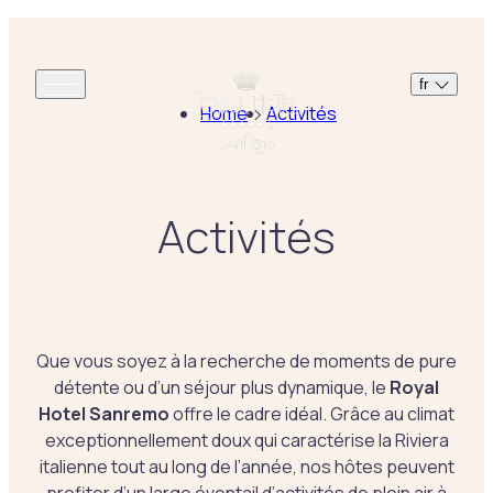
fr
Home
Activités
Activités
Que vous soyez à la recherche de moments de pure
détente ou d’un séjour plus dynamique, le
Royal
Hotel Sanremo
offre le cadre idéal. Grâce au climat
exceptionnellement doux qui caractérise la Riviera
italienne tout au long de l’année, nos hôtes peuvent