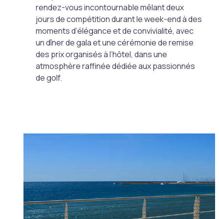
rendez-vous incontournable mêlant deux
jours de compétition durant le week-end à des
moments d’élégance et de convivialité, avec
un dîner de gala et une cérémonie de remise
des prix organisés à l’hôtel, dans une
atmosphère raffinée dédiée aux passionnés
de golf.