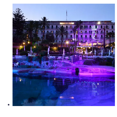
Activités list