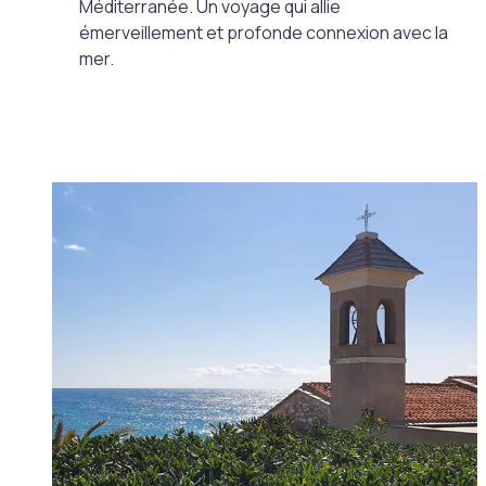
Méditerranée. Un voyage qui allie
émerveillement et profonde connexion avec la
mer.