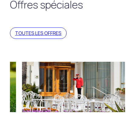
Offres spéciales
TOUTES LES OFFRES