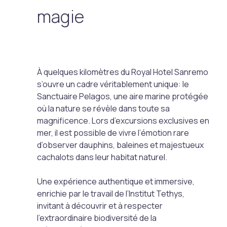
magie
À quelques kilomètres du Royal Hotel Sanremo
s’ouvre un cadre véritablement unique: le
Sanctuaire Pelagos, une aire marine protégée
où la nature se révèle dans toute sa
magnificence. Lors d’excursions exclusives en
mer, il est possible de vivre l’émotion rare
d’observer dauphins, baleines et majestueux
cachalots dans leur habitat naturel.
Une expérience authentique et immersive,
enrichie par le travail de l’Institut Tethys,
invitant à découvrir et à respecter
l’extraordinaire biodiversité de la