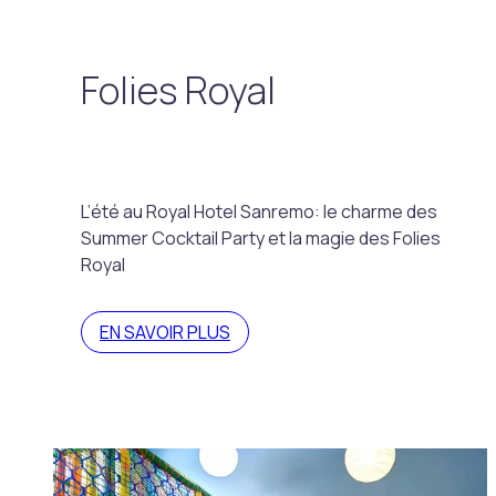
Folies Royal
L’été au Royal Hotel Sanremo: le charme des
Summer Cocktail Party et la magie des Folies
Royal
EN SAVOIR PLUS