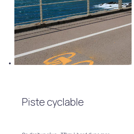
Piste cyclable