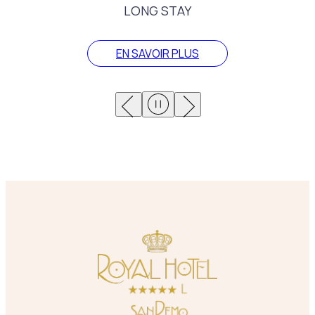
LONG STAY
EN SAVOIR PLUS