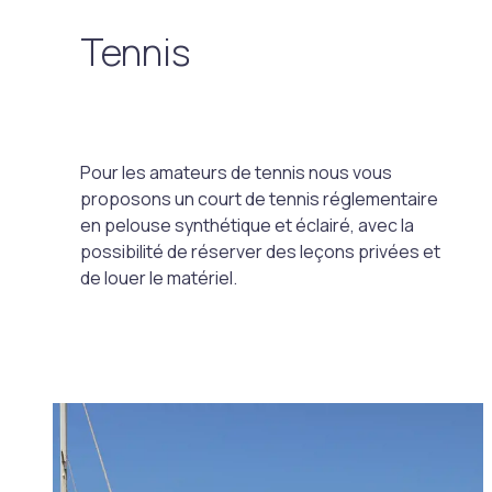
Tennis
Pour les amateurs de tennis nous vous
proposons un court de tennis réglementaire
en pelouse synthétique et éclairé, avec la
possibilité de réserver des leçons privées et
de louer le matériel.