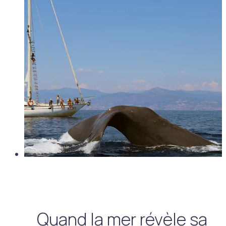
Quand la mer révèle sa