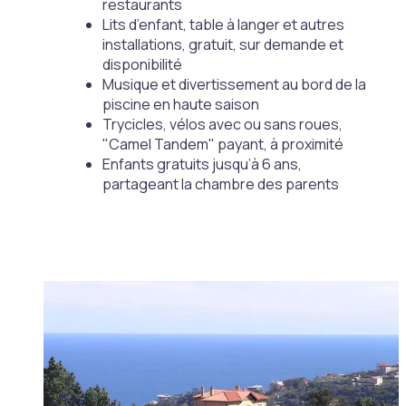
restaurants
Lits d’enfant, table à langer et autres
installations, gratuit, sur demande et
disponibilité
Musique et divertissement au bord de la
piscine en haute saison
Trycicles, vélos avec ou sans roues,
"Camel Tandem" payant, à proximité
Enfants gratuits jusqu’à 6 ans,
partageant la chambre des parents