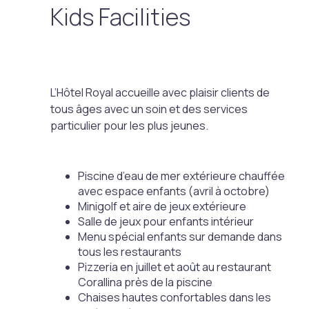
Kids Facilities
L’Hôtel Royal accueille avec plaisir clients de
tous âges avec un soin et des services
particulier pour les plus jeunes.
Piscine d’eau de mer extérieure chauffée
avec espace enfants (avril à octobre)
Minigolf et aire de jeux extérieure
Salle de jeux pour enfants intérieur
Menu spécial enfants sur demande dans
tous les restaurants
Pizzeria en juillet et août au restaurant
Corallina près de la piscine
Chaises hautes confortables dans les