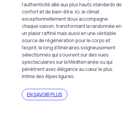
l’authenticité allié aux plus hauts standards de
confort et de bien-être. Ici, le climat
exceptionnellement doux accompagne
chaque saison, transformant la randonnée en
un plaisir raffiné mais aussi en une véritable
source de régénération pour le corps et
l’esprit, le long d’itinéraires soigneusement
sélectionnés qui s’ouvrent sur des vues
spectaculaires sur la Méditerranée ou qui
pénètrent avec élégance au cœur le plus
intime des Alpes ligures.
EN SAVOIR PLUS