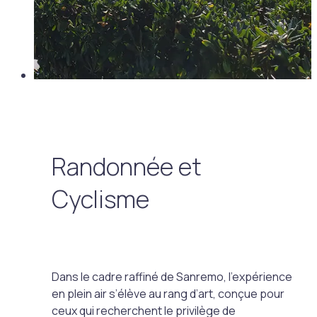
Randonnée et
Cyclisme
Dans le cadre raffiné de Sanremo, l’expérience
en plein air s’élève au rang d’art, conçue pour
ceux qui recherchent le privilège de