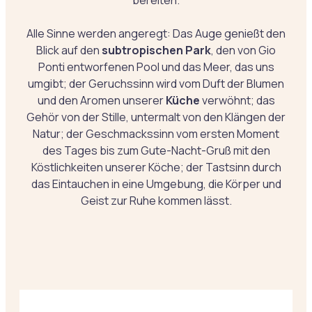
bereiten.
Alle Sinne werden angeregt: Das Auge genießt den
Blick auf den
subtropischen Park
, den von Gio
Ponti entworfenen Pool und das Meer, das uns
umgibt; der Geruchssinn wird vom Duft der Blumen
und den Aromen unserer
Küche
verwöhnt; das
Gehör von der Stille, untermalt von den Klängen der
Natur; der Geschmackssinn vom ersten Moment
des Tages bis zum Gute-Nacht-Gruß mit den
Köstlichkeiten unserer Köche; der Tastsinn durch
das Eintauchen in eine Umgebung, die Körper und
Geist zur Ruhe kommen lässt.