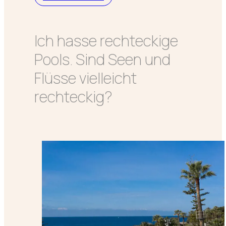
Ich hasse rechteckige
Pools. Sind Seen und
Flüsse vielleicht
rechteckig?