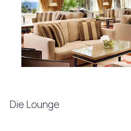
Die Lounge