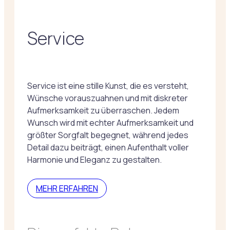
Service
Service ist eine stille Kunst, die es versteht,
Wünsche vorauszuahnen und mit diskreter
Aufmerksamkeit zu überraschen. Jedem
Wunsch wird mit echter Aufmerksamkeit und
größter Sorgfalt begegnet, während jedes
Detail dazu beiträgt, einen Aufenthalt voller
Harmonie und Eleganz zu gestalten.
MEHR ERFAHREN