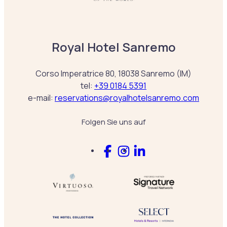
Royal Hotel Sanremo
Corso Imperatrice 80, 18038 Sanremo (IM)
tel:
+39 0184 5391
e-mail:
reservations@royalhotelsanremo.com
Folgen Sie uns auf