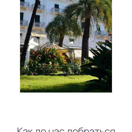
Как до нас добраться