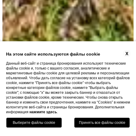
X
На этом сайте используются файлы cookie
Данный веб-сайт и страница бронирования используют технические
файлы cookie и, только с вашего согласия, аналитические и
маркетинговые файлы cookie для целевой рекламы и персонализации
объявлений. Чтобы дать согласие на установку всех категорий файлов
cookie, нажмите “Принять все файлы cookie” чтобы выбрать
конкретные категории файлов cookie, нажмите "Выбрать файлы
cookie"; с помощью “x” вы можете закрыть баннер и отказаться от
установки файлов cookie, кроме технических. Чтобы снова открыть
баннер и изменить свои предпочтения, нажмите на “Cookies” в нижнем
колонтитуле веб-сайта и страницы бронирования. Дополнительная
информация
нажмите здесь
.
ЗАБРОНИРОВАТЬ