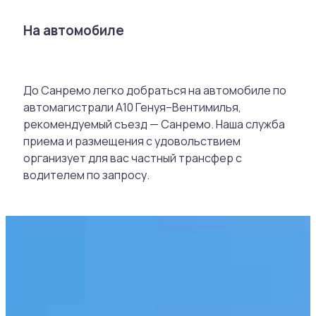
На автомобиле
До Санремо легко добраться на автомобиле по
автомагистрали A10 Генуя–Вентимилья,
рекомендуемый съезд — Санремо. Наша служба
приема и размещения с удовольствием
организует для вас частный трансфер с
водителем по запросу.