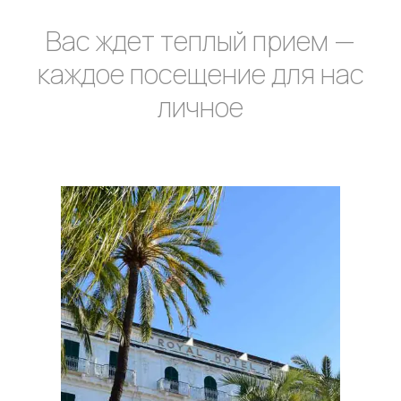
Вас ждет теплый прием —
каждое посещение для нас
личное